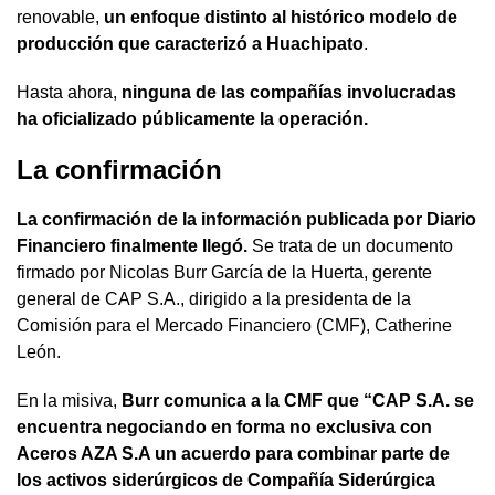
renovable,
un enfoque distinto al histórico modelo de
producción que caracterizó a Huachipato
.
Hasta ahora,
ninguna de las compañías involucradas
ha oficializado públicamente la operación.
La confirmación
La confirmación de la información publicada por Diario
Financiero finalmente llegó.
Se trata de un documento
firmado por Nicolas Burr García de la Huerta, gerente
general de CAP S.A., dirigido a la presidenta de la
Comisión para el Mercado Financiero (CMF), Catherine
León.
En la misiva,
Burr comunica a la CMF que “CAP S.A. se
encuentra negociando en forma no exclusiva con
Aceros AZA S.A un acuerdo para combinar parte de
los activos siderúrgicos de Compañía Siderúrgica