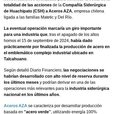
totalidad de las acciones
de la
Compañía Siderúrgica
de Huachipato (CSH) a Aceros AZA
, empresa chilena
ligada a las familias Matetic y Del Río.
La eventual operación marcaría un giro importante
para una industria que
, tras el apagado de los altos
hornos el 15 de septiembre de 2024,
había dado
prácticamente por finalizada la producción de acero en
el emblemático complejo industrial ubicado en
Talcahuano
.
Según detalló Diario Financiero,
las negociaciones se
habrían desarrollado con alto nivel de reserva durante
los últimos meses
y podrían derivar en una de las
operaciones más relevantes para la
industria siderúrgica
nacional en los últimos años
.
Aceros AZA
se caracteriza por desarrollar producción
basada en
“acero verde”
, utilizando energía 100%