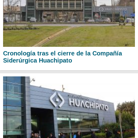
Cronología tras el cierre de la Compañía
Siderúrgica Huachipato