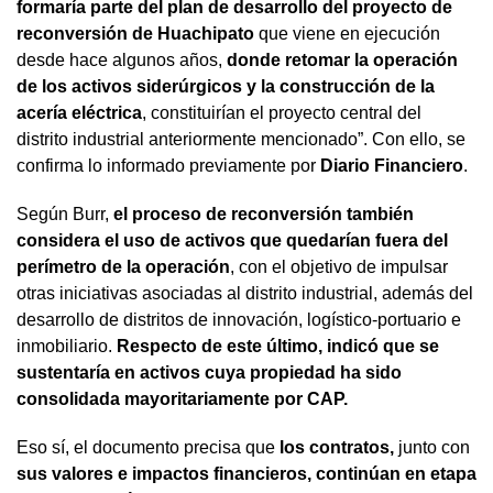
formaría parte del plan de desarrollo del proyecto de
reconversión de Huachipato
que viene en ejecución
desde hace algunos años,
donde retomar la operación
de los activos siderúrgicos y la construcción de la
acería eléctrica
, constituirían el proyecto central del
distrito industrial anteriormente mencionado”. Con ello, se
confirma lo informado previamente por
Diario Financiero
.
Según Burr,
el proceso de reconversión también
considera el uso de activos que quedarían fuera del
perímetro de la operación
, con el objetivo de impulsar
otras iniciativas asociadas al distrito industrial, además del
desarrollo de distritos de innovación, logístico-portuario e
inmobiliario.
Respecto de este último, indicó que se
sustentaría en activos cuya propiedad ha sido
consolidada mayoritariamente por CAP.
Eso sí, el documento precisa que
los contratos,
junto con
sus valores e impactos financieros, continúan en etapa