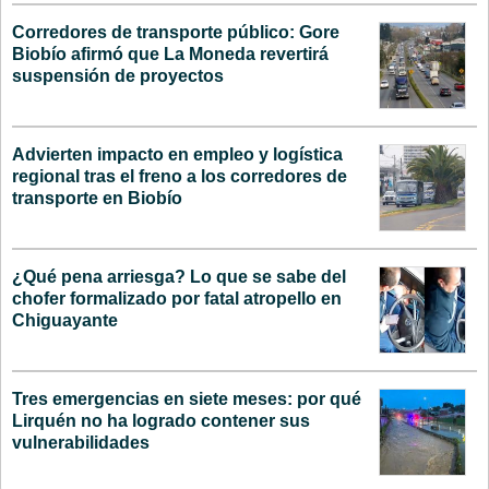
Corredores de transporte público: Gore
Biobío afirmó que La Moneda revertirá
suspensión de proyectos
Advierten impacto en empleo y logística
regional tras el freno a los corredores de
transporte en Biobío
¿Qué pena arriesga? Lo que se sabe del
chofer formalizado por fatal atropello en
Chiguayante
Tres emergencias en siete meses: por qué
Lirquén no ha logrado contener sus
vulnerabilidades