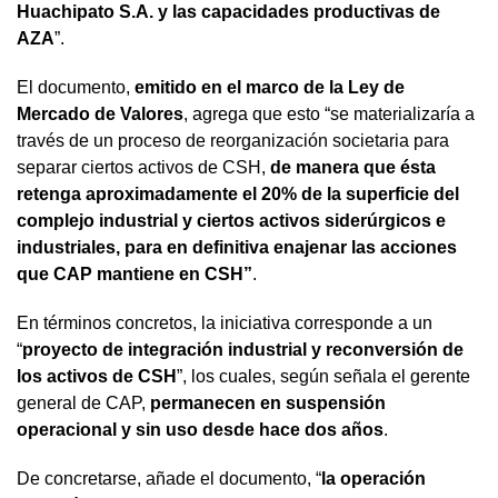
Huachipato S.A. y las capacidades productivas de
AZA
”.
El documento,
emitido en el marco de la Ley de
Mercado de Valores
, agrega que esto “se materializaría a
través de un proceso de reorganización societaria para
separar ciertos activos de CSH,
de manera que ésta
retenga aproximadamente el 20% de la superficie del
complejo industrial y ciertos activos siderúrgicos e
industriales, para en definitiva enajenar las acciones
que CAP mantiene en CSH”
.
En términos concretos, la iniciativa corresponde a un
“
proyecto de integración industrial y reconversión de
los activos de CSH
”, los cuales, según señala el gerente
general de CAP,
permanecen en suspensión
operacional y sin uso desde hace dos años
.
De concretarse, añade el documento, “
la operación