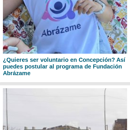
¿Quieres ser voluntario en Concepción? Así
puedes postular al programa de Fundación
Abrázame