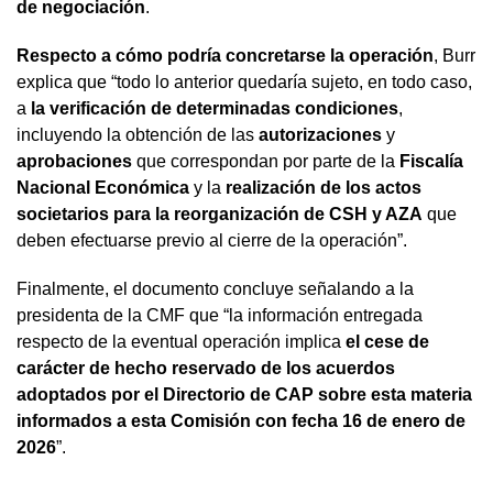
de negociación
.
Respecto a cómo podría concretarse la operación
, Burr
explica que “todo lo anterior quedaría sujeto, en todo caso,
a
la verificación de determinadas condiciones
,
incluyendo la obtención de las
autorizaciones
y
aprobaciones
que correspondan por parte de la
Fiscalía
Nacional Económica
y la
realización de los actos
societarios para la reorganización de CSH y AZA
que
deben efectuarse previo al cierre de la operación”.
Finalmente, el documento concluye señalando a la
presidenta de la CMF que “la información entregada
respecto de la eventual operación implica
el cese de
carácter de hecho reservado de los acuerdos
adoptados por el Directorio de CAP sobre esta materia
informados a esta Comisión con fecha 16 de enero de
2026
”.