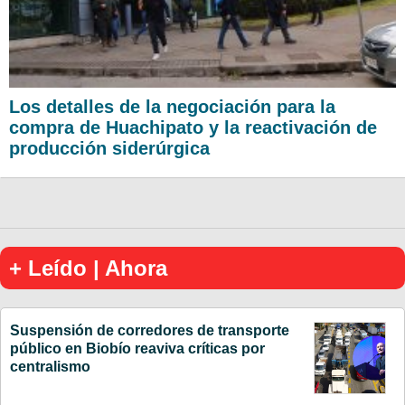
Los detalles de la negociación para la
compra de Huachipato y la reactivación de
producción siderúrgica
+ Leído | Ahora
Suspensión de corredores de transporte
público en Biobío reaviva críticas por
centralismo