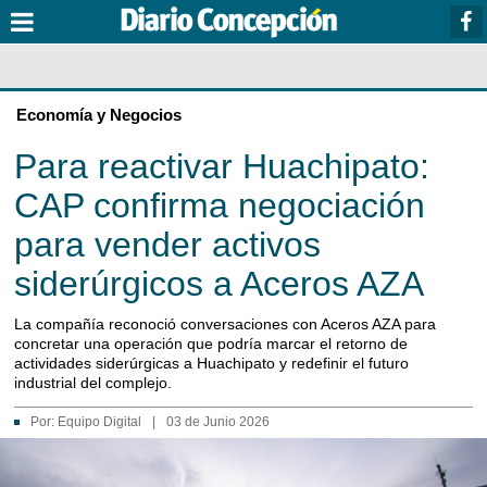
Economía y Negocios
Para reactivar Huachipato:
CAP confirma negociación
para vender activos
siderúrgicos a Aceros AZA
La compañía reconoció conversaciones con Aceros AZA para
concretar una operación que podría marcar el retorno de
actividades siderúrgicas a Huachipato y redefinir el futuro
industrial del complejo.
Por:
Equipo Digital
|
03 de Junio 2026