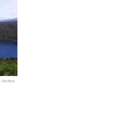
: Archivo