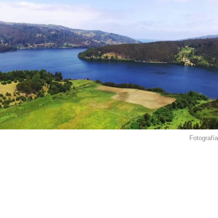
Fotografía