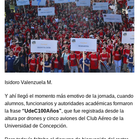
Isidoro Valenzuela M.
Y ahí llegó el momento más emotivo de la jornada, cuando
alumnos, funcionarios y autoridades académicas formaron
la frase
“UdeC100Años”
, que fue registrada desde la
altura por drones y cinco aviones del Club Aéreo de la
Universidad de Concepción.