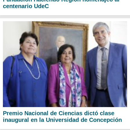
centenario UdeC
Premio Nacional de Ciencias dictó clase
inaugural en la Universidad de Concepción