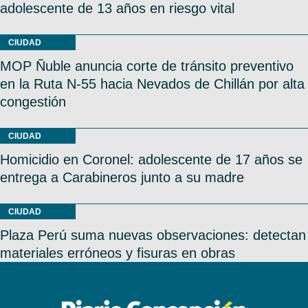
adolescente de 13 años en riesgo vital
CIUDAD
MOP Ñuble anuncia corte de tránsito preventivo
en la Ruta N-55 hacia Nevados de Chillán por alta
congestión
CIUDAD
Homicidio en Coronel: adolescente de 17 años se
entrega a Carabineros junto a su madre
CIUDAD
Plaza Perú suma nuevas observaciones: detectan
materiales erróneos y fisuras en obras