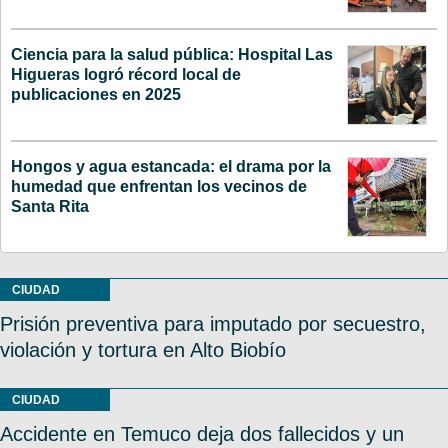
Ciencia para la salud pública: Hospital Las
Higueras logró récord local de
publicaciones en 2025
Hongos y agua estancada: el drama por la
humedad que enfrentan los vecinos de
Santa Rita
CIUDAD
Prisión preventiva para imputado por secuestro,
violación y tortura en Alto Biobío
CIUDAD
Accidente en Temuco deja dos fallecidos y un