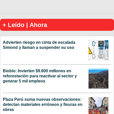
+ Leído | Ahora
Advierten riesgo en cinta de escalada
Simond y llaman a suspender su uso
Biobío: Invierten $9.800 millones en
reforestación para reactivar al sector y
generar 5 mil empleos
Plaza Perú suma nuevas observaciones:
detectan materiales erróneos y fisuras en
obras