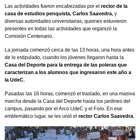
Las actividades fueron encabezadas por el
rector de la
casa de estudios penquista, Carlos Saavedra,
y
diversas autoridades universitarias, quienes estuvieron
presentes en todas las actividades que organizó la
Comisión Centenario.
La jornada comenzó cerca de las 13 horas, una hora antes
de lo estipulado, cuando los jóvenes llegaron hasta la
Casa del Deporte para la entrega de las poleras que
caracterizan a los alumnos que ingresaron este año a
la UdeC.
Pasadas las 16 horas, comenzó el traslado, en una masiva
marcha desde la Casa del Deporte hasta los jardines del
campus, pasando por el Arco UdeC y el Foro. En ese
emblemático lugar, se les unió el
rector Carlos Saavedra.