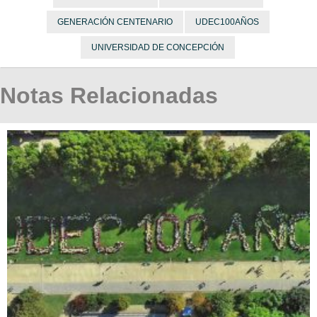
GENERACIÓN CENTENARIO
UDEC100AÑOS
UNIVERSIDAD DE CONCEPCIÓN
Notas Relacionadas