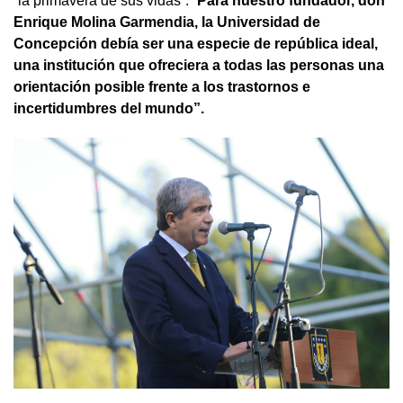
“la primavera de sus vidas”. “
Para nuestro fundador, don
Enrique Molina Garmendia, la Universidad de
Concepción debía ser una especie de república ideal,
una institución que ofreciera a todas las personas una
orientación posible frente a los trastornos e
incertidumbres del mundo”.