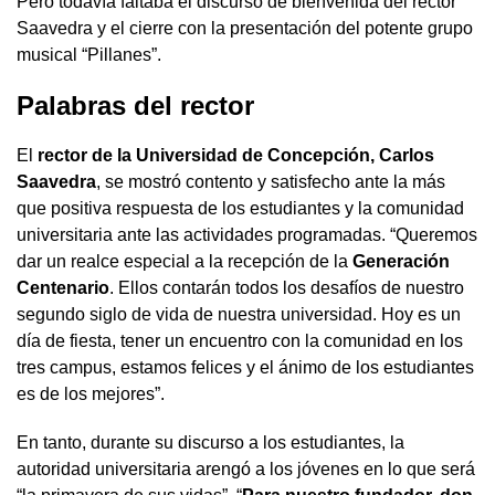
Pero todavía faltaba el discurso de bienvenida del rector
Saavedra y el cierre con la presentación del potente grupo
musical “Pillanes”.
Palabras del rector
El
rector de la Universidad de Concepción, Carlos
Saavedra
, se mostró contento y satisfecho ante la más
que positiva respuesta de los estudiantes y la comunidad
universitaria ante las actividades programadas. “Queremos
dar un realce especial a la recepción de la
Generación
Centenario
. Ellos contarán todos los desafíos de nuestro
segundo siglo de vida de nuestra universidad. Hoy es un
día de fiesta, tener un encuentro con la comunidad en los
tres campus, estamos felices y el ánimo de los estudiantes
es de los mejores”.
En tanto, durante su discurso a los estudiantes, la
autoridad universitaria arengó a los jóvenes en lo que será