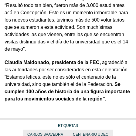
“Resultó todo tan bien, fueron más de 3.000 estudiantes
acá en Concepción. Esto es un momento imborrable para
los nuevos estudiantes, tuvimos más de 500 voluntarios
que se sumaron a esta actividad. Son muchísimas
actividades las que vienen, entre las que se encuentran
visitas distinguidas y el día de la universidad que es el 14
de mayo”.
Claudia Maldonado, presidenta de la FEC,
agradeció a
las autoridades por ser considerados en esta celebración.
“Estamos felices, este no es sólo el centenario de la
universidad, sino que también el de la Federación.
Se
cumplen 100 años de historia de una figura importante
para los movimientos sociales de la región”.
ETIQUETAS
CARLOS SAAVEDRA
CENTENARIO UDEC