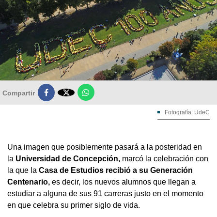

Compartir
Fotografía: UdeC
Una imagen que posiblemente pasará a la posteridad en
la
Universidad de Concepción,
marcó la celebración con
la que la
Casa de Estudios recibió a su Generación
Centenario,
es decir, los nuevos alumnos que llegan a
estudiar a alguna de sus 91 carreras justo en el momento
en que celebra su primer siglo de vida.