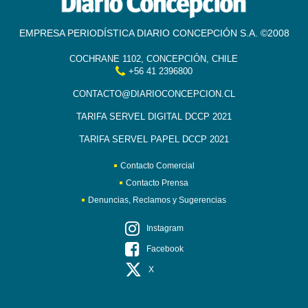
EMPRESA PERIODÍSTICA DIARIO CONCEPCIÓN S.A. ©2008
COCHRANE 1102, CONCEPCIÓN, CHILE
+56 41 2396800
CONTACTO@DIARIOCONCEPCION.CL
TARIFA SERVEL DIGITAL DCCP 2021
TARIFA SERVEL PAPEL DCCP 2021
Contacto Comercial
Contacto Prensa
Denuncias, Reclamos y Sugerencias
Instagram
Facebook
X