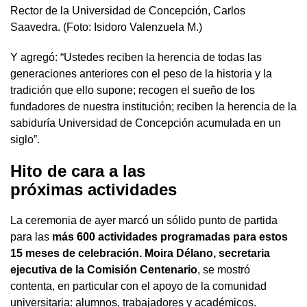
Rector de la Universidad de Concepción, Carlos
Saavedra. (Foto: Isidoro Valenzuela M.)
Y agregó: “Ustedes reciben la herencia de todas las
generaciones anteriores con el peso de la historia y la
tradición que ello supone; recogen el sueño de los
fundadores de nuestra institución; reciben la herencia de la
sabiduría Universidad de Concepción acumulada en un
siglo”.
Hito de cara a las
próximas
actividades
La ceremonia de ayer marcó un sólido punto de partida
para las
más 600 actividades programadas para estos
15 meses de celebración.
Moira Délano, secretaria
ejecutiva de la Comisión Centenario
, se mostró
contenta, en particular con el apoyo de la comunidad
universitaria: alumnos, trabajadores y académicos.