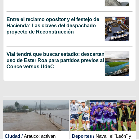
Entre el reclamo opositor y el festejo de
Hacienda: Las claves del despachado
proyecto de Reconstrucción
Vial tendrá que buscar estadio: descartan
uso de Ester Roa para partidos previos al
Conce versus UdeC
Ciudad
/
Arauco: activan
Deportes
/
Naval, el "León" y