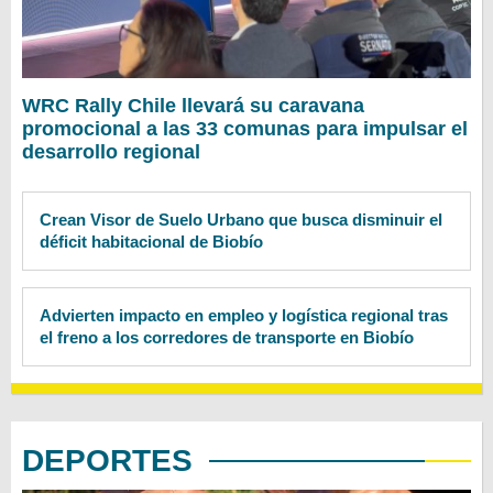
WRC Rally Chile llevará su caravana
promocional a las 33 comunas para impulsar el
desarrollo regional
Crean Visor de Suelo Urbano que busca disminuir el
déficit habitacional de Biobío
Advierten impacto en empleo y logística regional tras
el freno a los corredores de transporte en Biobío
DEPORTES