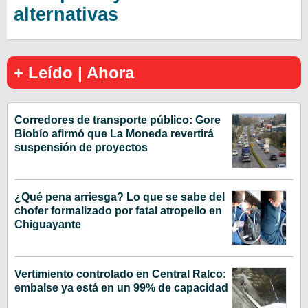
alternativas
+ Leído | Ahora
Corredores de transporte público: Gore
Biobío afirmó que La Moneda revertirá
suspensión de proyectos
¿Qué pena arriesga? Lo que se sabe del
chofer formalizado por fatal atropello en
Chiguayante
Vertimiento controlado en Central Ralco:
embalse ya está en un 99% de capacidad