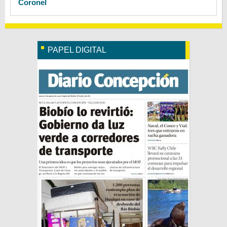
Coronel
PAPEL DIGITAL