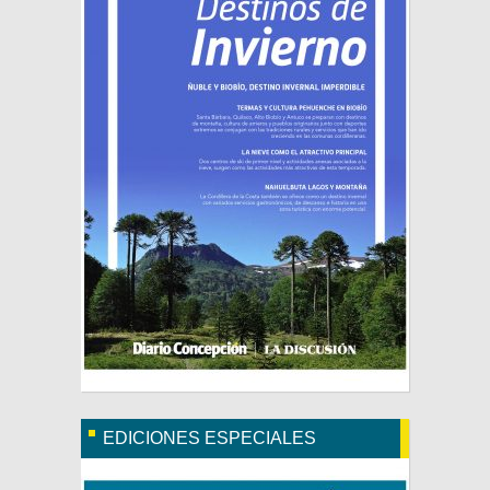
EDICIONES ESPECIALES