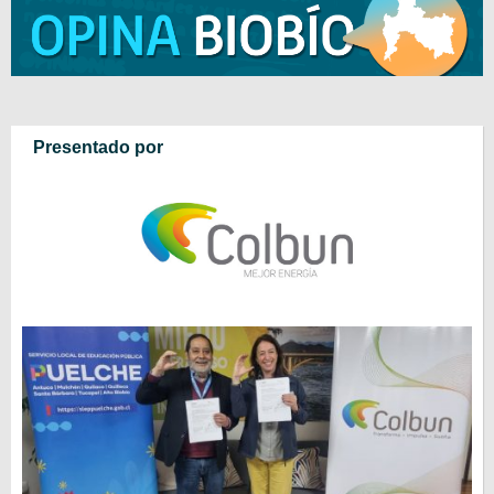
Presentado por