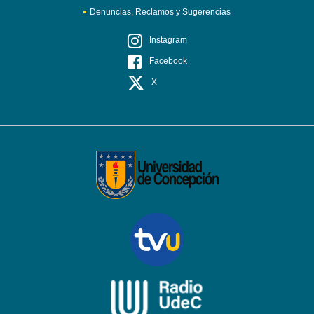
Denuncias, Reclamos y Sugerencias
Instagram
Facebook
X