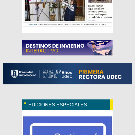
EDICIONES ESPECIALES