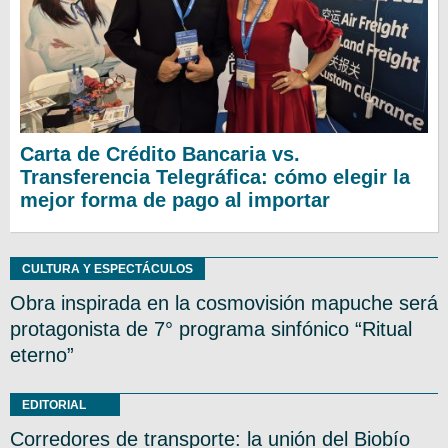
Carta de Crédito Bancaria vs.
Transferencia Telegráfica: cómo elegir la
mejor forma de pago al importar
CULTURA Y ESPECTÁCULOS
Obra inspirada en la cosmovisión mapuche será
protagonista de 7° programa sinfónico “Ritual
eterno”
EDITORIAL
Corredores de transporte: la unión del Biobío