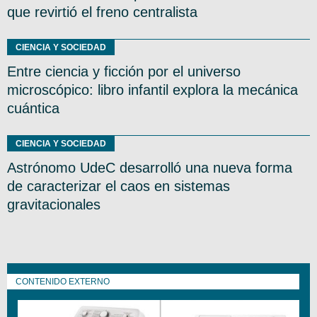
que revirtió el freno centralista
CIENCIA Y SOCIEDAD
Entre ciencia y ficción por el universo
microscópico: libro infantil explora la mecánica
cuántica
CIENCIA Y SOCIEDAD
Astrónomo UdeC desarrolló una nueva forma
de caracterizar el caos en sistemas
gravitacionales
CONTENIDO EXTERNO