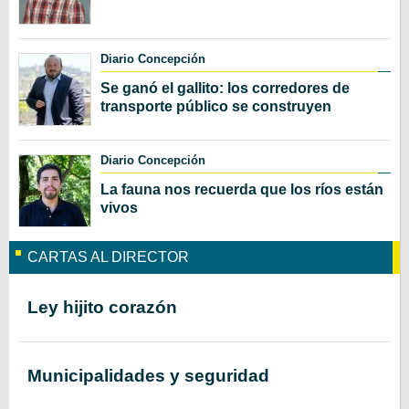
Diario Concepción
Se ganó el gallito: los corredores de
transporte público se construyen
Diario Concepción
La fauna nos recuerda que los ríos están
vivos
CARTAS AL DIRECTOR
Ley hijito corazón
Municipalidades y seguridad