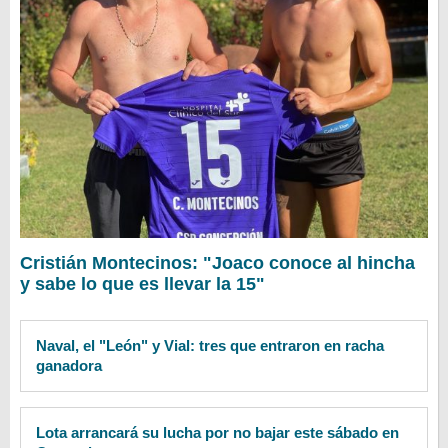
Cristián Montecinos: "Joaco conoce al hincha
y sabe lo que es llevar la 15"
Naval, el "León" y Vial: tres que entraron en racha
ganadora
Lota arrancará su lucha por no bajar este sábado en