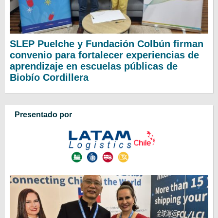
SLEP Puelche y Fundación Colbún firman
convenio para fortalecer experiencias de
aprendizaje en escuelas públicas de
Biobío Cordillera
Presentado por