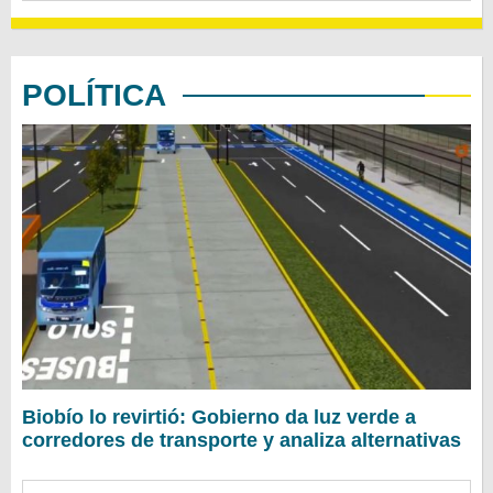
POLÍTICA
Biobío lo revirtió: Gobierno da luz verde a
corredores de transporte y analiza alternativas