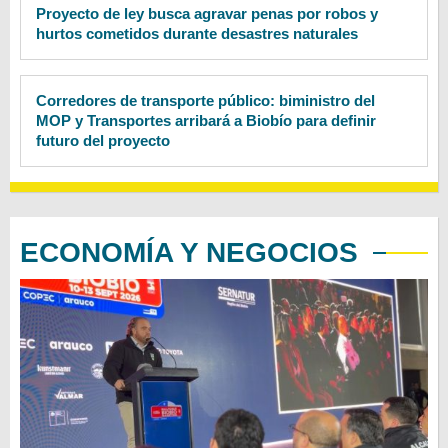
Proyecto de ley busca agravar penas por robos y
hurtos cometidos durante desastres naturales
Corredores de transporte público: biministro del
MOP y Transportes arribará a Biobío para definir
futuro del proyecto
ECONOMÍA Y NEGOCIOS