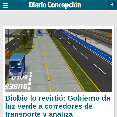
Biobío lo revirtió: Gobierno da
luz verde a corredores de
transporte y analiza