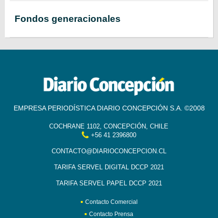
Fondos generacionales
EMPRESA PERIODÍSTICA DIARIO CONCEPCIÓN S.A. ©2008
COCHRANE 1102, CONCEPCIÓN, CHILE
+56 41 2396800
CONTACTO@DIARIOCONCEPCION.CL
TARIFA SERVEL DIGITAL DCCP 2021
TARIFA SERVEL PAPEL DCCP 2021
Contacto Comercial
Contacto Prensa