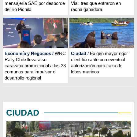
mensajería SAE por desborde
Vial: tres que entraron en
del río Pichilo
racha ganadora
Economía y Negocios
/
WRC
Ciudad
/
Exigen mayor rigor
Rally Chile llevará su
científico ante una eventual
caravana promocional a las 33
autorización para caza de
comunas para impulsar el
lobos marinos
desarrollo regional
CIUDAD